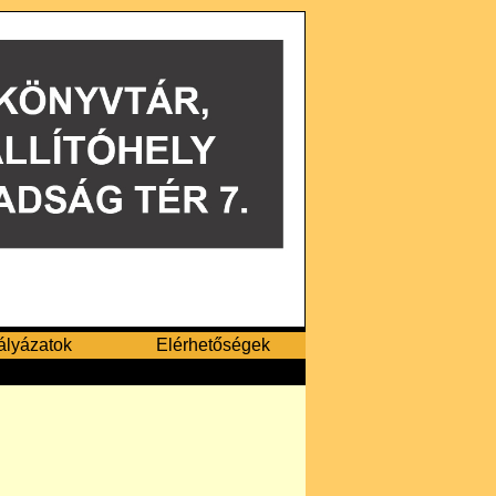
ályázatok
Elérhetőségek